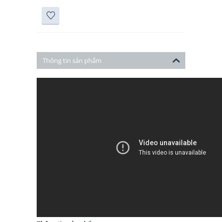
Thông tin sản phẩm