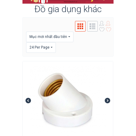
Đồ gia dụng khác
Mục mới nhất đầu tiên
24 Per Page