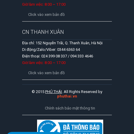
Giờ làm việc: 8:00 ~ 17:00
Click vào xem bản đồ
CN THANH XUÂN
Địa chỉ: 152 Nguyễn Trãi, Q. Thanh Xuân, Hà Nội
Di động/Zalo/Viber: 0344 6363 64
Điện thoại: 024 399 08 337 / 094 333 4646
Giờ làm việc: 8:00 ~ 17:00
Click vào xem bản đồ
© 2015
PHÚ THÁI
. All Rights Reserved by
phuthai.vn
Chính sách bảo mật thông tin