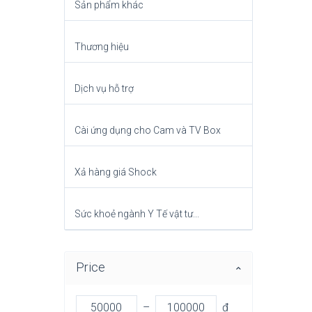
Sản phẩm khác
Thương hiệu
Dịch vụ hỗ trợ
Cài ứng dụng cho Cam và TV Box
Xả hàng giá Shock
Sức khoẻ ngành Y Tế vật tư...
Price
–
đ