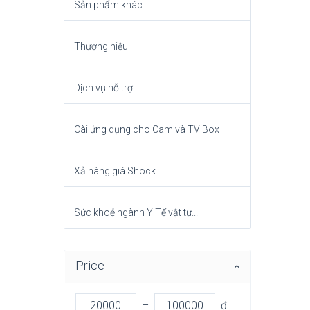
Sản phẩm khác
Thương hiệu
Dịch vụ hỗ trợ
Cài ứng dụng cho Cam và TV Box
Xả hàng giá Shock
Sức khoẻ ngành Y Tế vật tư...
Price
–
đ