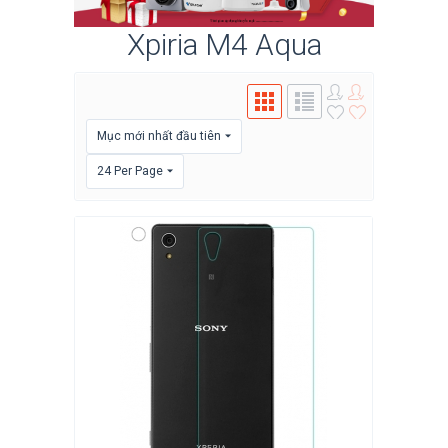
Xpiria M4 Aqua
Mục mới nhất đầu tiên
24 Per Page