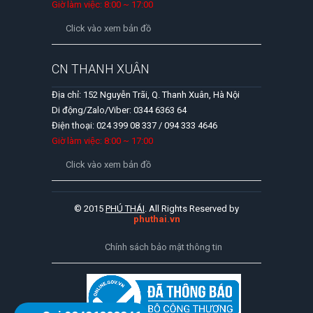
Giờ làm việc: 8:00 ~ 17:00
Click vào xem bản đồ
CN THANH XUÂN
Địa chỉ: 152 Nguyễn Trãi, Q. Thanh Xuân, Hà Nội
Di động/Zalo/Viber: 0344 6363 64
Điện thoại: 024 399 08 337 / 094 333 4646
Giờ làm việc: 8:00 ~ 17:00
Click vào xem bản đồ
© 2015
PHÚ THÁI
. All Rights Reserved by
phuthai.vn
Chính sách bảo mật thông tin