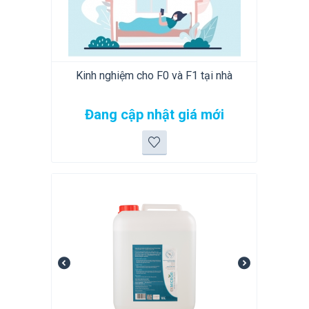
Kinh nghiệm cho F0 và F1 tại nhà
Đang cập nhật giá mới