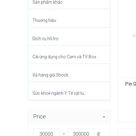
Sản phẩm khác
Thương hiệu
Dịch vụ hỗ trợ
Cài ứng dụng cho Cam và TV Box
Xả hàng giá Shock
Pin 
Sức khoẻ ngành Y Tế vật tư...
Price
–
đ