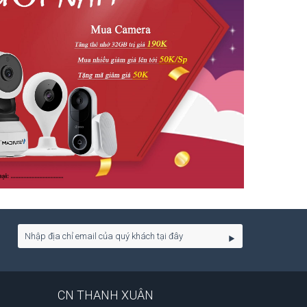
CN THANH XUÂN