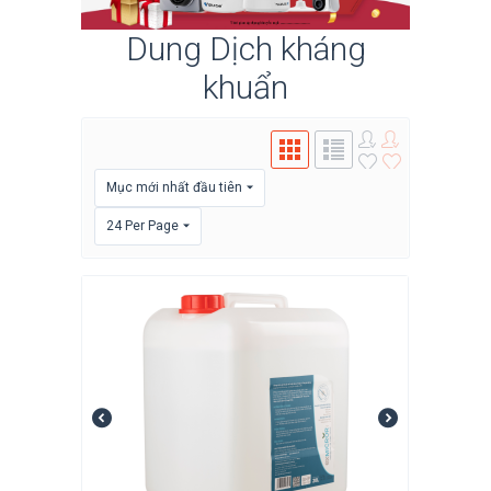
Dung Dịch kháng
khuẩn
Mục mới nhất đầu tiên
24 Per Page