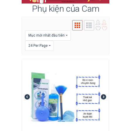
Phụ kiện của Cam
Mục mới nhất đầu tiên
24 Per Page