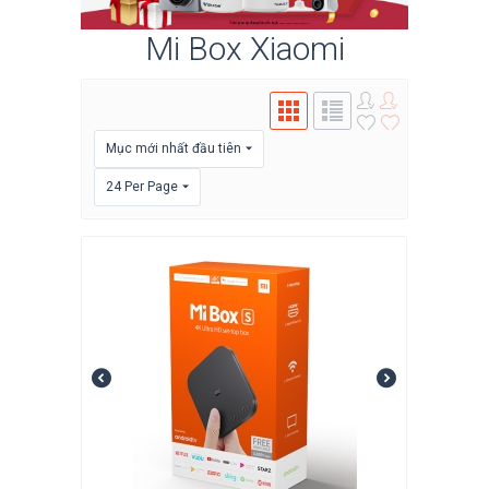
Mi Box Xiaomi
Mục mới nhất đầu tiên
24 Per Page