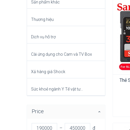
Sản phẩm khác
Thương hiệu
Dịch vụ hỗ trợ
Cài ứng dụng cho Cam và TV Box
Xả hàng giá Shock
Thẻ 
Sức khoẻ ngành Y Tế vật tư...
Price
–
đ