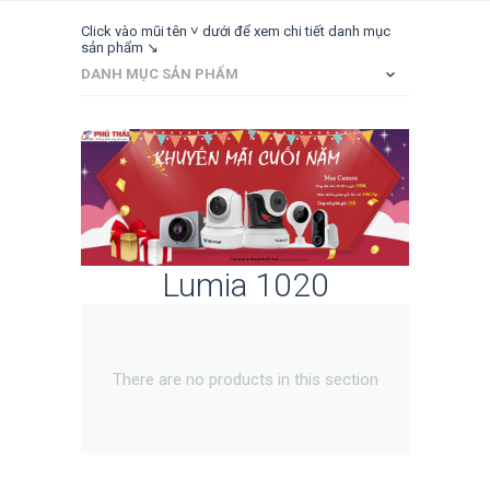
Click vào mũi tên ˅ dưới để xem chi tiết danh mục
sản phẩm ↘
DANH MỤC SẢN PHẨM
Lumia 1020
There are no products in this section