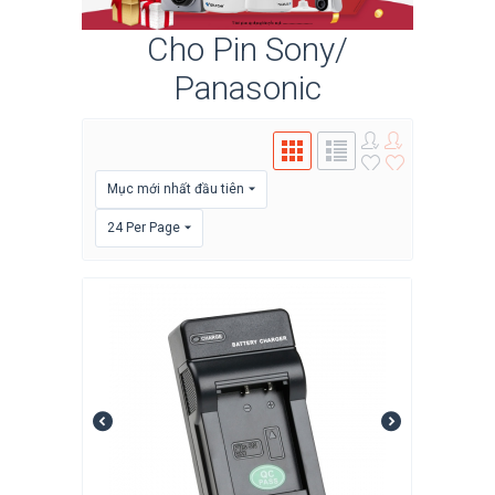
Cho Pin Sony/
Panasonic
Mục mới nhất đầu tiên
24 Per Page