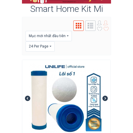
Smart Home Kit Mi
Mục mới nhất đầu tiên
24 Per Page