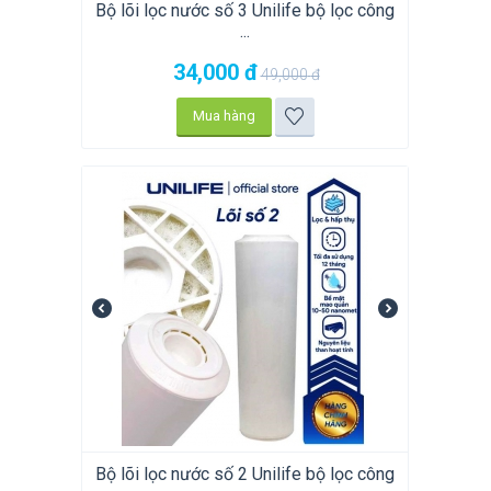
Bộ lõi lọc nước số 3 Unilife bộ lọc công
...
34,000
đ
49,000
đ
Mua hàng
Bộ lõi lọc nước số 2 Unilife bộ lọc công