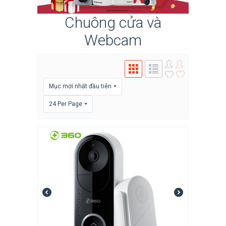
Chuông cửa và
Webcam
Mục mới nhất đầu tiên
24 Per Page