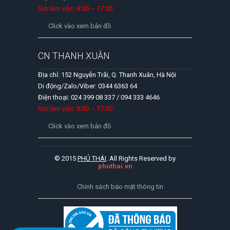
Giờ làm việc: 8:00 ~ 17:00
Click vào xem bản đồ
CN THANH XUÂN
Địa chỉ: 152 Nguyễn Trãi, Q. Thanh Xuân, Hà Nội
Di động/Zalo/Viber: 0344 6363 64
Điện thoại: 024 399 08 337 / 094 333 4646
Giờ làm việc: 8:00 ~ 17:00
Click vào xem bản đồ
© 2015
PHÚ THÁI
. All Rights Reserved by
phuthai.vn
Chính sách bảo mật thông tin